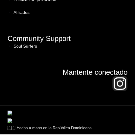
Afiliados
Community Support
Soul Surfers
Mantente conectado
🇩🇴 Hecho a mano en la República Dominicana