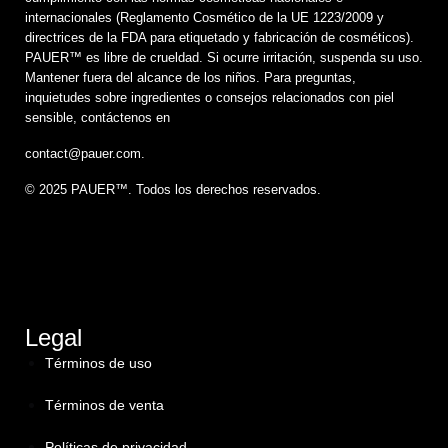
internacionales (Reglamento Cosmético de la UE 1223/2009 y
directrices de la FDA para etiquetado y fabricación de cosméticos).
PAUER™️ es libre de crueldad. Si ocurre irritación, suspenda su uso.
Mantener fuera del alcance de los niños. Para preguntas,
inquietudes sobre ingredientes o consejos relacionados con piel
sensible, contáctenos en
contact@pauer.com.
© 2025 PAUER™. Todos los derechos reservados.
Legal
Términos de uso
Términos de venta
Políticas de privacidad