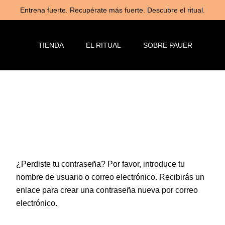
Entrena fuerte. Recupérate más fuerte. Descubre el ritual.
TIENDA
EL RITUAL
SOBRE PAUER
¿Perdiste tu contraseña? Por favor, introduce tu
nombre de usuario o correo electrónico. Recibirás un
enlace para crear una contraseña nueva por correo
electrónico.