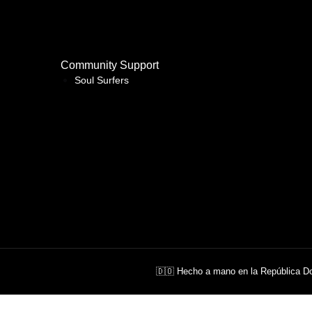
Community Support
Soul Surfers
🇩🇴 Hecho a mano en la República D