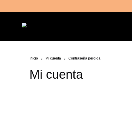
Inicio
Mi cuenta
Contraseña perdida
Mi cuenta