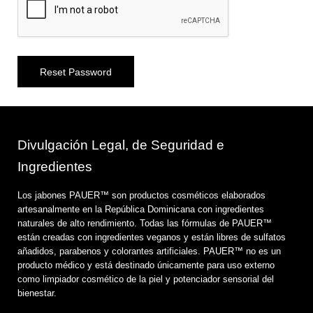
Reset Password
Divulgación Legal, de Seguridad e
Ingredientes
Los jabones PAUER™️ son productos cosméticos elaborados
artesanalmente en la República Dominicana con ingredientes
naturales de alto rendimiento. Todas las fórmulas de PAUER™️
están creadas con ingredientes veganos y están libres de sulfatos
añadidos, parabenos y colorantes artificiales. PAUER™️ no es un
producto médico y está destinado únicamente para uso externo
como limpiador cosmético de la piel y potenciador sensorial del
bienestar.