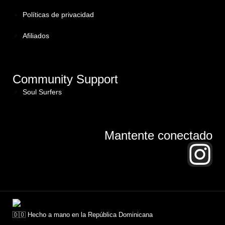
Políticas de privacidad
Afiliados
Community Support
Soul Surfers
Mantente conectado
🇩🇴 Hecho a mano en la República Dominicana