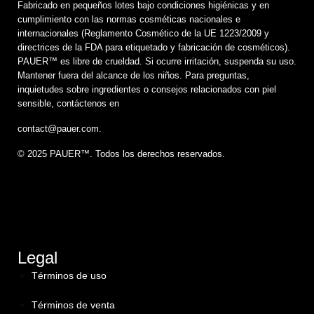
Fabricado en pequeños lotes bajo condiciones higiénicas y en
cumplimiento con las normas cosméticas nacionales e
internacionales (Reglamento Cosmético de la UE 1223/2009 y
directrices de la FDA para etiquetado y fabricación de cosméticos).
PAUER™️ es libre de crueldad. Si ocurre irritación, suspenda su uso.
Mantener fuera del alcance de los niños. Para preguntas,
inquietudes sobre ingredientes o consejos relacionados con piel
sensible, contáctenos en
contact@pauer.com.
© 2025 PAUER™. Todos los derechos reservados.
Legal
Términos de uso
Términos de venta